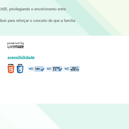
h00, privilegiando o envolvimento entre
buir para reforçar o conceito de que a família
acessibilidade