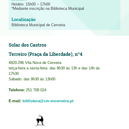
Horário: 15h00 – 17h00
*Mediante inscrição na Biblioteca Municipal
Biblioteca Municipal de Cerveira
Solar dos Castros
Terreiro (Praça da Liberdade), nº4
4920-296 Vila Nova de Cerveira
terça-feira a sexta-feira: das 9h30 às 13h e das 14h às
17h30
Sábado: das 9h30 às 13h00
Telefone:
251 708 024
E-mail:
biblioteca@cm-vncerveira.pt