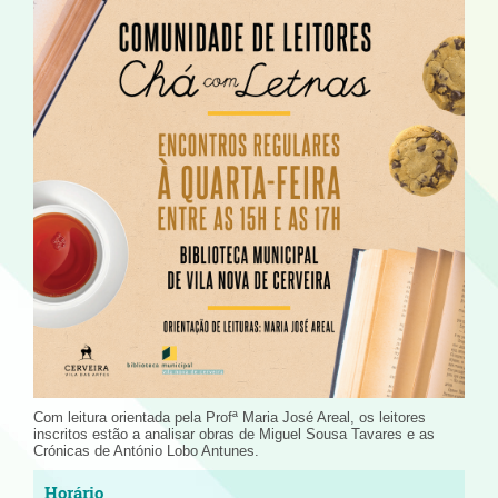
Com leitura orientada pela Profª Maria José Areal, os leitores
inscritos estão a analisar obras de Miguel Sousa Tavares e as
Crónicas de António Lobo Antunes.