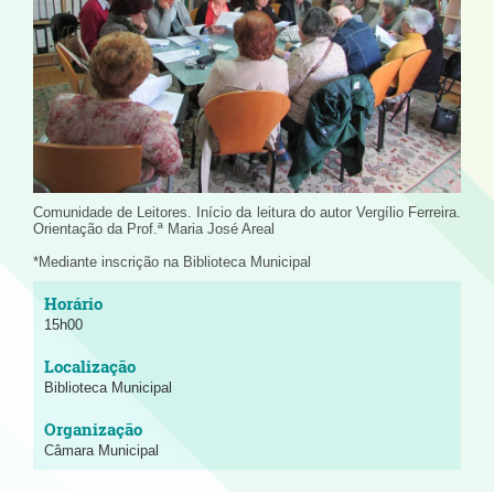
Comunidade de Leitores. Início da leitura do autor Vergílio Ferreira.
Orientação da Prof.ª Maria José Areal
*Mediante inscrição na Biblioteca Municipal
15h00
Biblioteca Municipal
Câmara Municipal