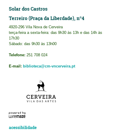
Solar dos Castros
Terreiro (Praça da Liberdade), nº4
4920-296 Vila Nova de Cerveira
terça-feira a sexta-feira: das 9h30 às 13h e das 14h às
17h30
Sábado: das 9h30 às 13h00
Telefone:
251 708 024
E-mail:
biblioteca@cm-vncerveira.pt
acessibilidade