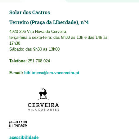
Solar dos Castros
Terreiro (Praça da Liberdade), nº4
4920-296 Vila Nova de Cerveira
terça-feira a sexta-feira: das 9h30 às 13h e das 14h às
17h30
Sábado: das 9h30 às 13h00
Telefone:
251 708 024
E-mail:
biblioteca@cm-vncerveira.pt
acessibilidade