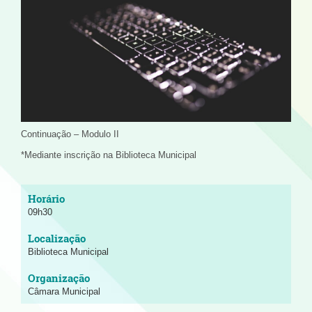
Continuação – Modulo II
*Mediante inscrição na Biblioteca Municipal
09h30
Biblioteca Municipal
Câmara Municipal