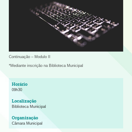
Continuação – Modulo II
*Mediante inscrição na Biblioteca Municipal
09h30
Biblioteca Municipal
Câmara Municipal