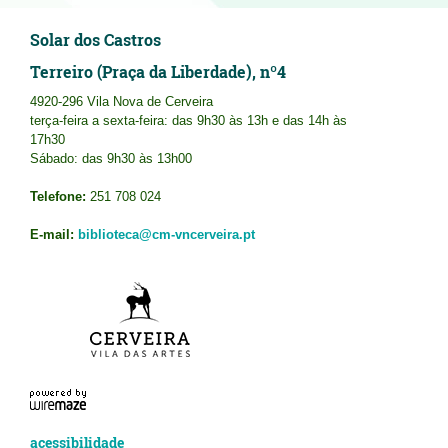
Solar dos Castros
Terreiro (Praça da Liberdade), nº4
4920-296 Vila Nova de Cerveira
terça-feira a sexta-feira: das 9h30 às 13h e das 14h às
17h30
Sábado: das 9h30 às 13h00
Telefone:
251 708 024
E-mail:
biblioteca@cm-vncerveira.pt
acessibilidade