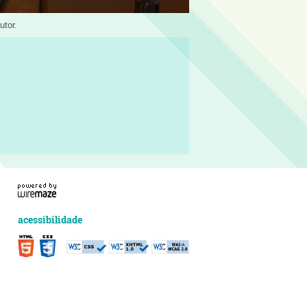
utor.
acessibilidade