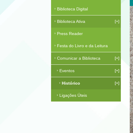
Biblioteca Digital
Biblioteca Ativa
Press Reader
Festa do Livro e da Leitura
Comunicar a Biblioteca
Eventos
Histórico
Ligações Úteis