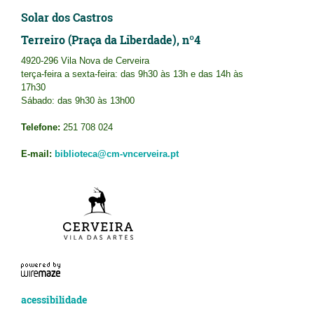
Solar dos Castros
Terreiro (Praça da Liberdade), nº4
4920-296 Vila Nova de Cerveira
terça-feira a sexta-feira: das 9h30 às 13h e das 14h às
17h30
Sábado: das 9h30 às 13h00
Telefone:
251 708 024
E-mail:
biblioteca@cm-vncerveira.pt
acessibilidade