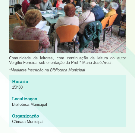
Comunidade de leitores, com continuação da leitura do autor
Vergílio Ferreira, sob orientação da Prof.ª Maria José Areal.
*Mediante inscrição na Biblioteca Municipal
15h30
Biblioteca Municipal
Câmara Municipal