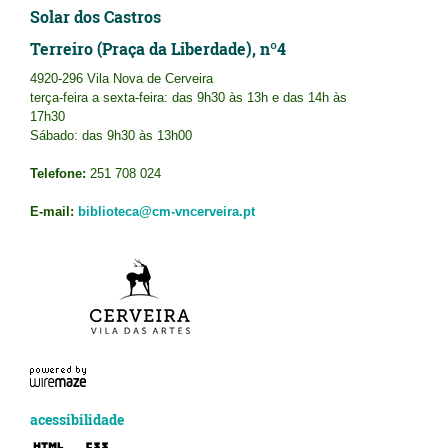
Solar dos Castros
Terreiro (Praça da Liberdade), nº4
4920-296 Vila Nova de Cerveira
terça-feira a sexta-feira: das 9h30 às 13h e das 14h às
17h30
Sábado: das 9h30 às 13h00
Telefone:
251 708 024
E-mail:
biblioteca@cm-vncerveira.pt
acessibilidade