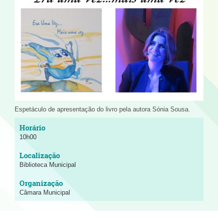
Espetáculo de apresentação do livro pela autora Sónia Sousa.
10h00
Biblioteca Municipal
Câmara Municipal