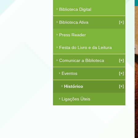
Biblioteca Digital
Biblioteca Ativa
Press Reader
Festa do Livro e da Leitura
Comunicar a Biblioteca
Eventos
Histórico
Ligações Úteis