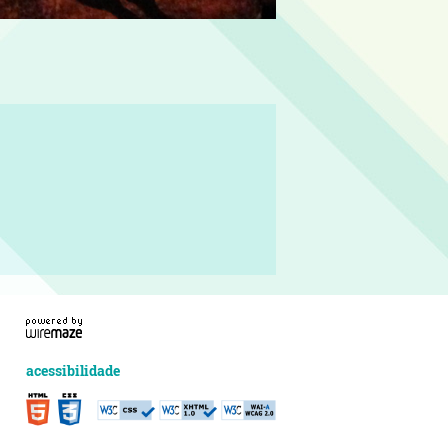
acessibilidade