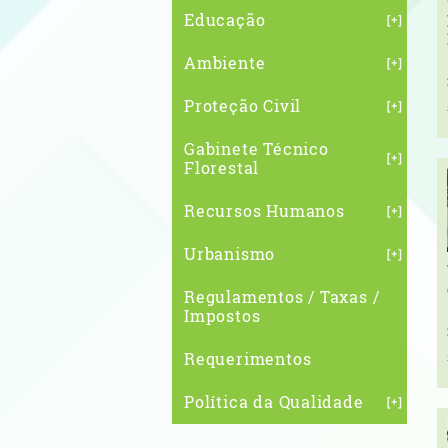
Educação
Ambiente
Proteção Civil
Gabinete Técnico
Florestal
Recursos Humanos
Urbanismo
Regulamentos / Taxas /
Impostos
Requerimentos
Política da Qualidade