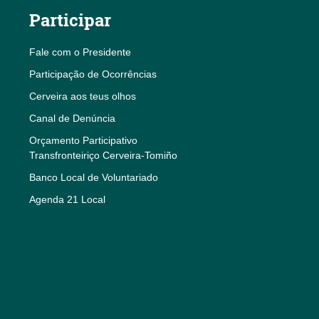
Participar
Fale com o Presidente
Participação de Ocorrências
Cerveira aos teus olhos
Canal de Denúncia
Orçamento Participativo
Transfronteiriço Cerveira-Tomiño
Banco Local de Voluntariado
Agenda 21 Local