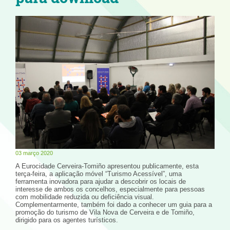
03 março 2020
A Eurocidade Cerveira-Tomiño apresentou publicamente, esta
terça-feira, a aplicação móvel “Turismo Acessível”, uma
ferramenta inovadora para ajudar a descobrir os locais de
interesse de ambos os concelhos, especialmente para pessoas
com mobilidade reduzida ou deficiência visual.
Complementarmente, também foi dado a conhecer um guia para a
promoção do turismo de Vila Nova de Cerveira e de Tomiño,
dirigido para os agentes turísticos.