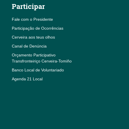
Participar
Fale com o Presidente
Participação de Ocorrências
Cerveira aos teus olhos
Canal de Denúncia
Orçamento Participativo
Transfronteiriço Cerveira-Tomiño
Banco Local de Voluntariado
Agenda 21 Local