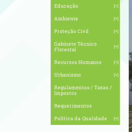
Educação
Ambiente
Proteção Civil
Gabinete Técnico
Florestal
Recursos Humanos
Urbanismo
Regulamentos / Taxas /
Impostos
Requerimentos
Política da Qualidade