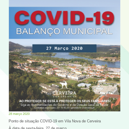
28 março 2020
Ponto de situação COVID-19 em Vila Nova de Cerveira
À data de sexta-feira, 27 de março