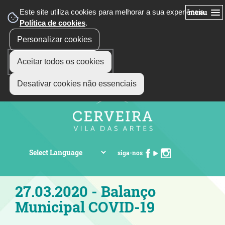
Este site utiliza cookies para melhorar a sua experiência.
menu
Política de cookies
.
Personalizar cookies
Aceitar todos os cookies
Desativar cookies não essenciais
siga-nos
27.03.2020 - Balanço
Municipal COVID-19