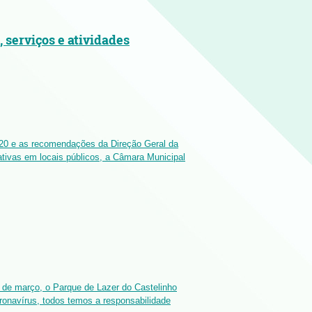
serviços e atividades
0 e as recomendações da Direção Geral da
tivas em locais públicos, a Câmara Municipal
13 de março, o Parque de Lazer do Castelinho
ronavírus, todos temos a responsabilidade