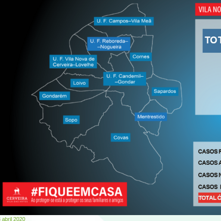
 abril 2020