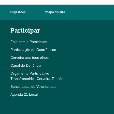
sugestões
mapa do site
Participar
Fale com o Presidente
Participação de Ocorrências
Cerveira aos teus olhos
Canal de Denúncia
Orçamento Participativo
Transfronteiriço Cerveira-Tomiño
Banco Local de Voluntariado
Agenda 21 Local