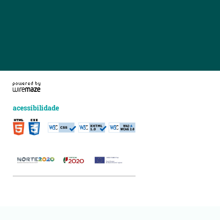
acessibilidade