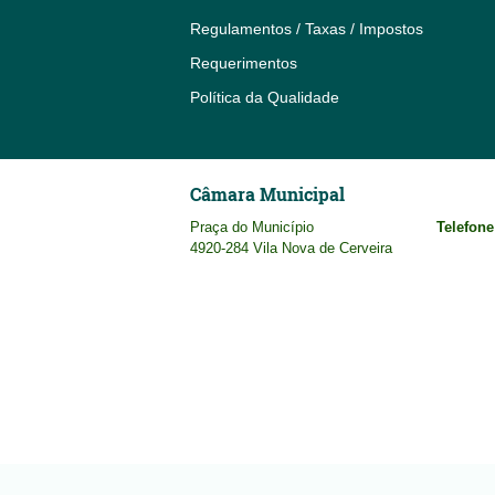
Regulamentos / Taxas / Impostos
Requerimentos
Política da Qualidade
Câmara Municipal
Praça do Município
Telefone
4920-284 Vila Nova de Cerveira