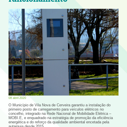
08 abril 2020
O Município de Vila Nova de Cerveira garantiu a instalação do
primeiro posto de carregamento para veículos elétricos no
concelho, integrado na Rede Nacional de Mobilidade Elétrica –
MOBI.E, e enquadrado na estratégia de promoção da eficiência
energética e do reforço da qualidade ambiental encetada pela
autarquia desde 2015.