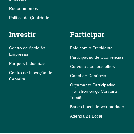
Requerimentos
Política da Qualidade
Investir
Participar
Centro de Apoio às
Fale com o Presidente
Empresas
Participação de Ocorrências
Parques Industriais
Cerveira aos teus olhos
Centro de Inovação de
Canal de Denúncia
Cerveira
Orçamento Participativo
Transfronteiriço Cerveira-
Tomiño
Banco Local de Voluntariado
Agenda 21 Local