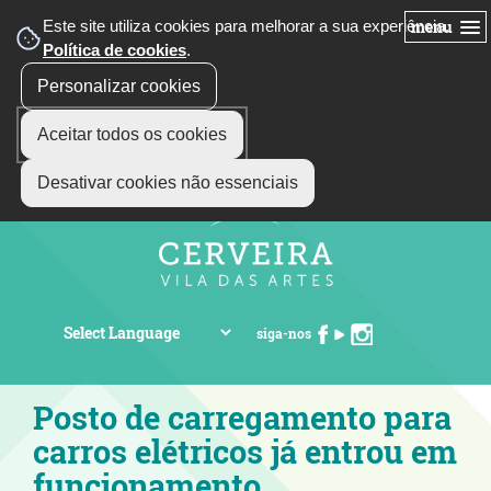
Este site utiliza cookies para melhorar a sua experiência.
menu
Política de cookies
.
Personalizar cookies
Aceitar todos os cookies
Desativar cookies não essenciais
siga-nos
Posto de carregamento para
carros elétricos já entrou em
funcionamento