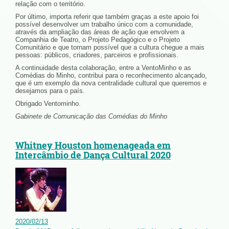
relação com o território.
Por último, importa referir que também graças a este apoio foi
possível desenvolver um trabalho único com a comunidade,
através da ampliação das áreas de ação que envolvem a
Companhia de Teatro, o Projeto Pedagógico e o Projeto
Comunitário e que tornam possível que a cultura chegue a mais
pessoas: públicos, criadores, parceiros e profissionais.
A continuidade desta colaboração, entre a VentoMinho e as
Comédias do Minho, contribui para o reconhecimento alcançado,
que é um exemplo da nova centralidade cultural que queremos e
desejamos para o país.
Obrigado Ventominho.
Gabinete de Comunicação das Comédias do Minho
Whitney Houston homenageada em
Intercâmbio de Dança Cultural 2020
2020
/
02
/
13