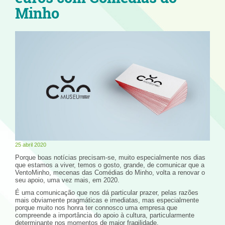
Minho
25 abril 2020
Porque boas notícias precisam-se, muito especialmente nos dias
que estamos a viver, temos o gosto, grande, de comunicar que a
VentoMinho, mecenas das Comédias do Minho, volta a renovar o
seu apoio, uma vez mais, em 2020.
É uma comunicação que nos dá particular prazer, pelas razões
mais obviamente pragmáticas e imediatas, mas especialmente
porque muito nos honra ter connosco uma empresa que
compreende a importância do apoio à cultura, particularmente
determinante nos momentos de maior fragilidade.