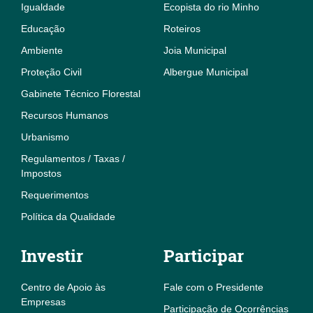
Igualdade
Ecopista do rio Minho
Educação
Roteiros
Ambiente
Joia Municipal
Proteção Civil
Albergue Municipal
Gabinete Técnico Florestal
Recursos Humanos
Urbanismo
Regulamentos / Taxas /
Impostos
Requerimentos
Política da Qualidade
Investir
Participar
Centro de Apoio às
Fale com o Presidente
Empresas
Participação de Ocorrências