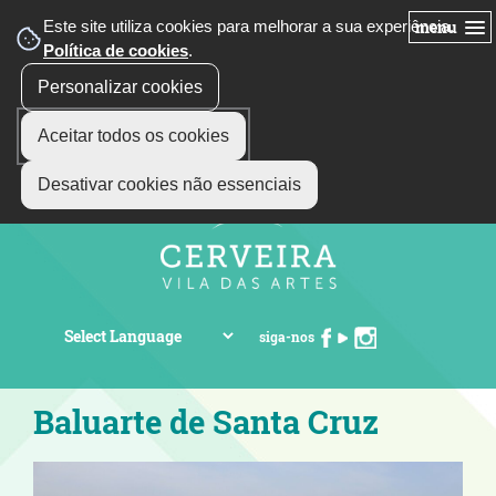
Este site utiliza cookies para melhorar a sua experiência.
menu
Política de cookies
.
Personalizar cookies
Aceitar todos os cookies
Desativar cookies não essenciais
siga-nos
Baluarte de Santa Cruz