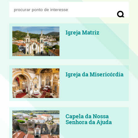
Igreja Matriz
Igreja da Misericórdia
Capela da Nossa
Senhora da Ajuda