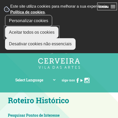
Este site utiliza cookies para melhorar a sua experiência.
menu
Política de cookies
.
Personalizar cookies
Aceitar todos os cookies
Desativar cookies não essenciais
siga-nos
Roteiro Histórico
Pesquisar Pontos de Interesse