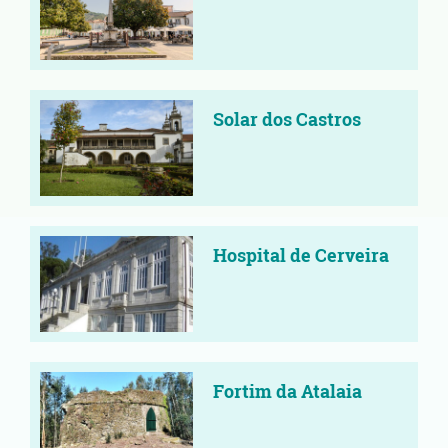
Solar dos Castros
Hospital de Cerveira
Fortim da Atalaia