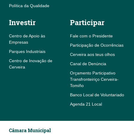
Política da Qualidade
Investir
Participar
Centro de Apoio às
Fale com o Presidente
Empresas
Participação de Ocorrências
Parques Industriais
Cerveira aos teus olhos
Centro de Inovação de
Canal de Denúncia
Cerveira
Orçamento Participativo
Transfronteiriço Cerveira-
Tomiño
Banco Local de Voluntariado
Agenda 21 Local
Câmara Municipal