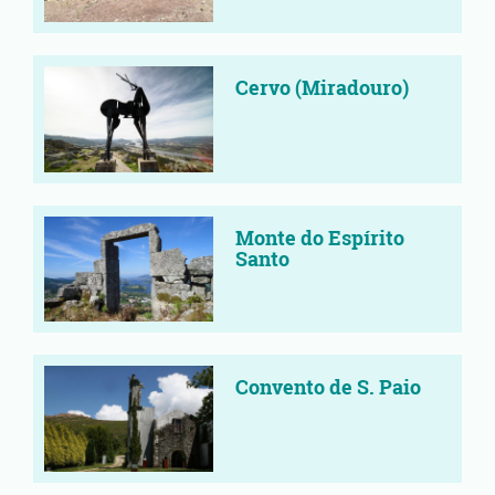
Cervo (Miradouro)
Monte do Espírito
Santo
Convento de S. Paio