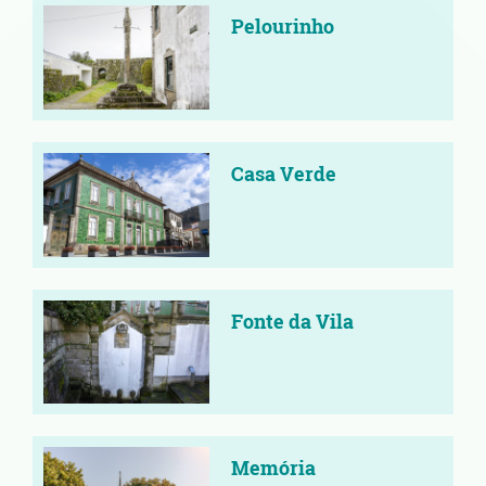
Pelourinho
Casa Verde
Fonte da Vila
Memória