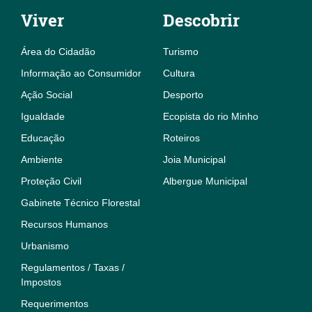
Viver
Descobrir
Área do Cidadão
Turismo
Informação ao Consumidor
Cultura
Ação Social
Desporto
Igualdade
Ecopista do rio Minho
Educação
Roteiros
Ambiente
Joia Municipal
Proteção Civil
Albergue Municipal
Gabinete Técnico Florestal
Recursos Humanos
Urbanismo
Regulamentos / Taxas /
Impostos
Requerimentos