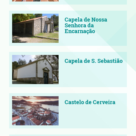
Capela de Nossa
Senhora da
Encarnação
Capela de S. Sebastião
Castelo de Cerveira