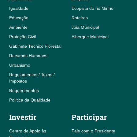
Igualdade
Ecopista do rio Minho
Educação
Roteiros
Ambiente
Joia Municipal
Proteção Civil
Albergue Municipal
Gabinete Técnico Florestal
Recursos Humanos
Urbanismo
Regulamentos / Taxas /
Impostos
Requerimentos
Política da Qualidade
Investir
Participar
Centro de Apoio às
Fale com o Presidente