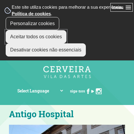
Este site utiliza cookies para melhorar a sua experiência.
menu
Política de cookies
.
Personalizar cookies
Aceitar todos os cookies
Desativar cookies não essenciais
siga-nos
Antigo Hospital