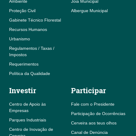
Ambiente
Joia Municipal
Proteção Civil
Albergue Municipal
Gabinete Técnico Florestal
Recursos Humanos
Urbanismo
Regulamentos / Taxas /
Impostos
Requerimentos
Política da Qualidade
Investir
Participar
Centro de Apoio às
Fale com o Presidente
Empresas
Participação de Ocorrências
Parques Industriais
Cerveira aos teus olhos
Centro de Inovação de
Canal de Denúncia
Cerveira