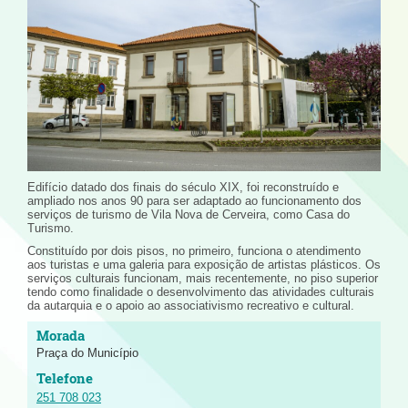
Edifício datado dos finais do século XIX, foi reconstruído e
ampliado nos anos 90 para ser adaptado ao funcionamento dos
serviços de turismo de Vila Nova de Cerveira, como Casa do
Turismo.
Constituído por dois pisos, no primeiro, funciona o atendimento
aos turistas e uma galeria para exposição de artistas plásticos. Os
serviços culturais funcionam, mais recentemente, no piso superior
tendo como finalidade o desenvolvimento das atividades culturais
da autarquia e o apoio ao associativismo recreativo e cultural.
Praça do Município
251 708 023