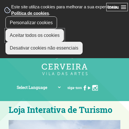
Este site utiliza cookies para melhorar a sua experiência.
menu
Política de cookies
.
Personalizar cookies
Aceitar todos os cookies
Desativar cookies não essenciais
siga-nos
Loja Interativa de Turismo