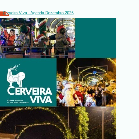
Cerveira Viva - Agenda Dezembro 2025