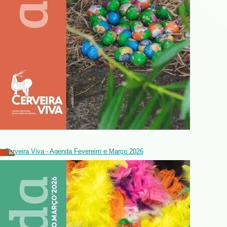
Cerveira Viva - Agenda Fevereiro e Março 2026