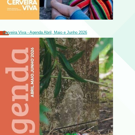
Cerveira Viva - Agenda Abril, Maio e Junho 2026