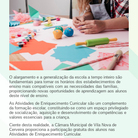
O alargamento e a generalização da escola a tempo inteiro são
fundamentais para tornar os horários dos estabelecimentos de
ensino mais compatíveis com as necessidades das famílias,
proporcionando novas oportunidades de aprendizagem aos alunos
deste nível de ensino.
As Atividades de Enriquecimento Curricular são um complemento
da formação escolar, constituindo-se como um espaço privilegiado
de socialização, aquisição e desenvolvimento de competências e
valores essenciais para a criança.
Ciente desta realidade, a Câmara Municipal de Vila Nova de
Cerveira proporciona a participação gratuita dos alunos nas
Atividades de Enriquecimento Curricular.