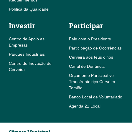
Política da Qualidade
Investir
Participar
Centro de Apoio às
Fale com o Presidente
Empresas
Participação de Ocorrências
Parques Industriais
Cerveira aos teus olhos
Centro de Inovação de
Canal de Denúncia
Cerveira
Orçamento Participativo
Transfronteiriço Cerveira-
Tomiño
Banco Local de Voluntariado
Agenda 21 Local
Câmara Municipal