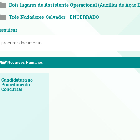
Dois lugares de Assistente Operacional (Auxiliar de Açã
Três Nadadores-Salvador - ENCERRADO
esquisar
Recursos Humanos
Candidatura ao
Procedimento
Concursal