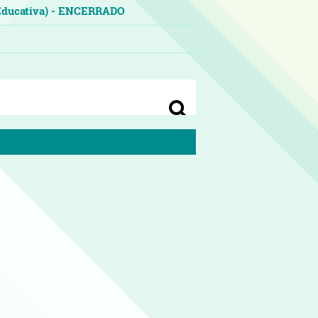
o Educativa) - ENCERRADO