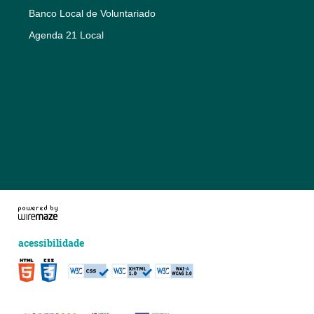
Banco Local de Voluntariado
Agenda 21 Local
acessibilidade