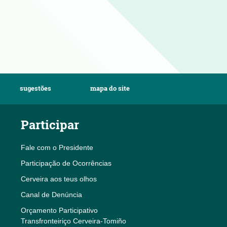
sugestões
mapa do site
Participar
Fale com o Presidente
Participação de Ocorrências
Cerveira aos teus olhos
Canal de Denúncia
Orçamento Participativo
Transfronteiriço Cerveira-Tomiño