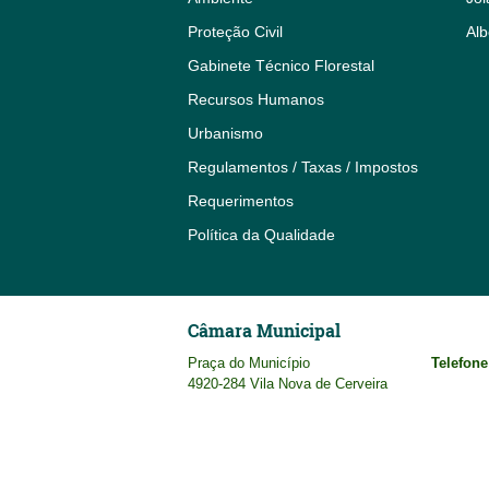
Proteção Civil
Alb
Gabinete Técnico Florestal
Recursos Humanos
Urbanismo
Regulamentos / Taxas / Impostos
Requerimentos
Política da Qualidade
Câmara Municipal
Praça do Município
Telefone
4920-284 Vila Nova de Cerveira