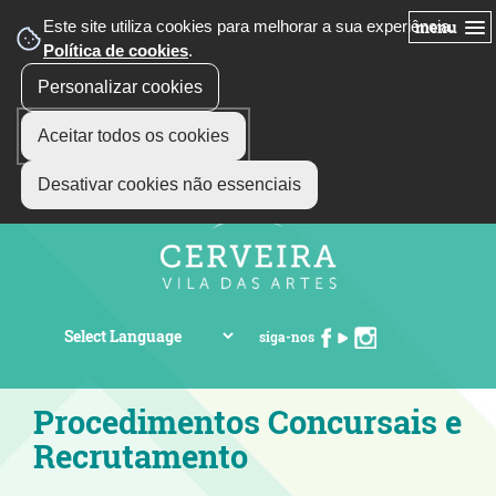
Este site utiliza cookies para melhorar a sua experiência.
menu
Política de cookies
.
Personalizar cookies
Aceitar todos os cookies
Desativar cookies não essenciais
siga-nos
Procedimentos Concursais e
Recrutamento