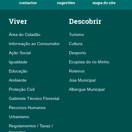
contactos
sugestões
mapa do site
Viver
Descobrir
Área do Cidadão
Turismo
Informação ao Consumidor
Cultura
Ação Social
Desporto
Igualdade
Ecopista do rio Minho
Educação
Roteiros
Ambiente
Joia Municipal
Proteção Civil
Albergue Municipal
Gabinete Técnico Florestal
Recursos Humanos
Urbanismo
Regulamentos / Taxas /