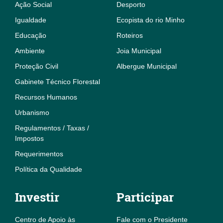
Ação Social
Desporto
Igualdade
Ecopista do rio Minho
Educação
Roteiros
Ambiente
Joia Municipal
Proteção Civil
Albergue Municipal
Gabinete Técnico Florestal
Recursos Humanos
Urbanismo
Regulamentos / Taxas /
Impostos
Requerimentos
Política da Qualidade
Investir
Participar
Centro de Apoio às
Fale com o Presidente