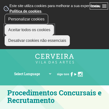
Este site utiliza cookies para melhorar a sua experiência.
menu
Política de cookies
.
Personalizar cookies
Aceitar todos os cookies
Desativar cookies não essenciais
siga-nos
Procedimentos Concursais e
Recrutamento