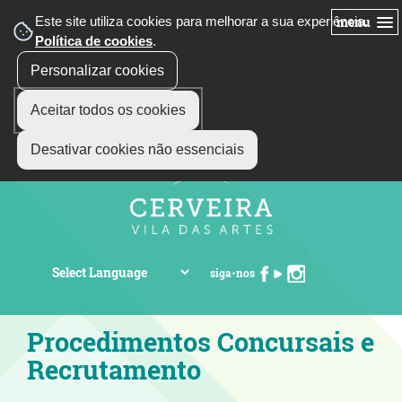
Este site utiliza cookies para melhorar a sua experiência.
menu
Política de cookies
.
Personalizar cookies
Aceitar todos os cookies
Desativar cookies não essenciais
siga-nos
Procedimentos Concursais e
Recrutamento