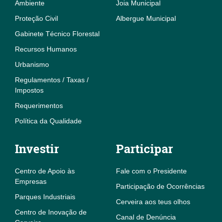
Ambiente
Joia Municipal
Proteção Civil
Albergue Municipal
Gabinete Técnico Florestal
Recursos Humanos
Urbanismo
Regulamentos / Taxas /
Impostos
Requerimentos
Política da Qualidade
Investir
Participar
Centro de Apoio às
Fale com o Presidente
Empresas
Participação de Ocorrências
Parques Industriais
Cerveira aos teus olhos
Centro de Inovação de
Canal de Denúncia