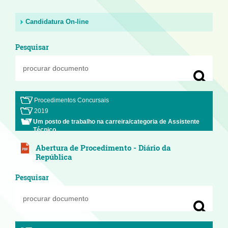
Candidatura On-line
Pesquisar
Procedimentos Concursais
2019
Um posto de trabalho na carreira/categoria de Assistente
Técnico
Abertura de Procedimento - Diário da
República
Pesquisar