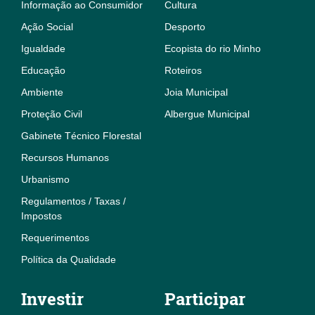
Informação ao Consumidor
Cultura
Ação Social
Desporto
Igualdade
Ecopista do rio Minho
Educação
Roteiros
Ambiente
Joia Municipal
Proteção Civil
Albergue Municipal
Gabinete Técnico Florestal
Recursos Humanos
Urbanismo
Regulamentos / Taxas /
Impostos
Requerimentos
Política da Qualidade
Investir
Participar