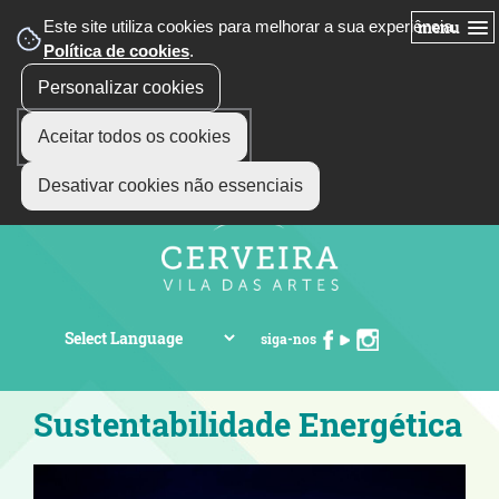
Este site utiliza cookies para melhorar a sua experiência.
menu
Política de cookies
.
Personalizar cookies
Aceitar todos os cookies
Desativar cookies não essenciais
siga-nos
Sustentabilidade Energética