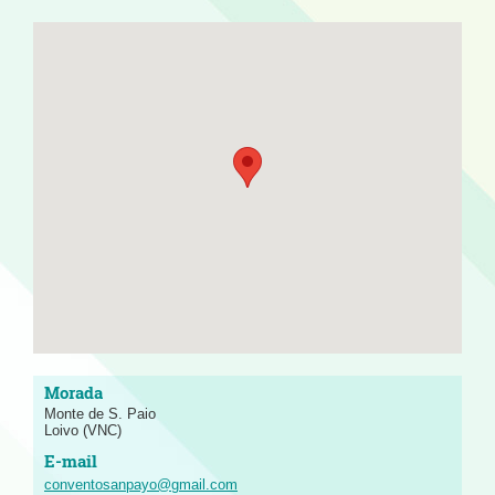
Monte de S. Paio
Loivo (VNC)
conventosanpayo@gmail.com