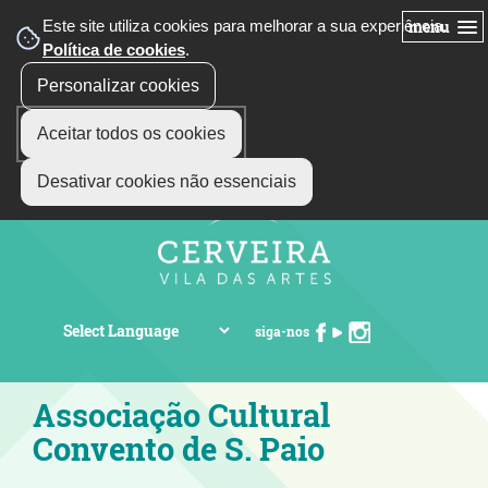
Este site utiliza cookies para melhorar a sua experiência.
menu
Política de cookies
.
Personalizar cookies
Aceitar todos os cookies
Desativar cookies não essenciais
siga-nos
Associação Cultural
Convento de S. Paio