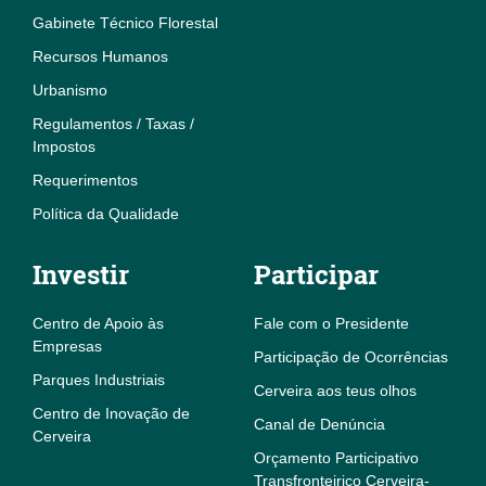
Gabinete Técnico Florestal
Recursos Humanos
Urbanismo
Regulamentos / Taxas /
Impostos
Requerimentos
Política da Qualidade
Investir
Participar
Centro de Apoio às
Fale com o Presidente
Empresas
Participação de Ocorrências
Parques Industriais
Cerveira aos teus olhos
Centro de Inovação de
Canal de Denúncia
Cerveira
Orçamento Participativo
Transfronteiriço Cerveira-