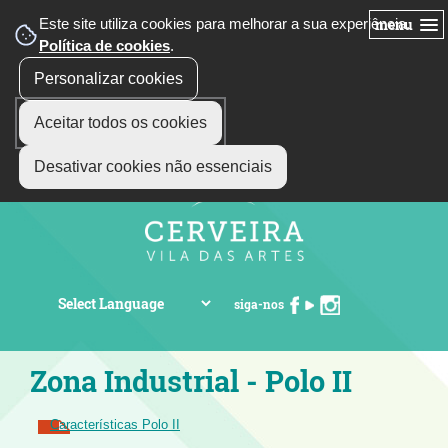
Este site utiliza cookies para melhorar a sua experiência.
menu
Política de cookies
.
Personalizar cookies
Aceitar todos os cookies
Desativar cookies não essenciais
siga-nos
Zona Industrial - Polo II
Características Polo II