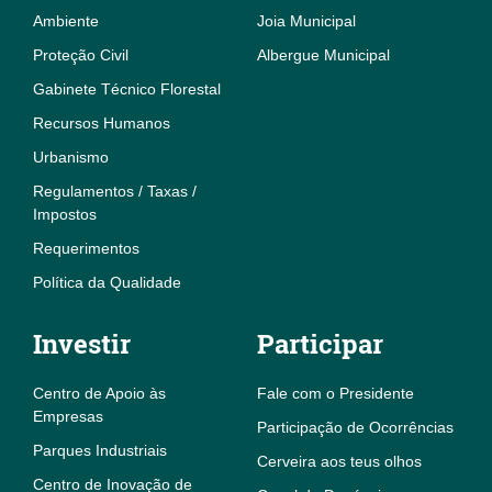
Ambiente
Joia Municipal
Proteção Civil
Albergue Municipal
Gabinete Técnico Florestal
Recursos Humanos
Urbanismo
Regulamentos / Taxas /
Impostos
Requerimentos
Política da Qualidade
Investir
Participar
Centro de Apoio às
Fale com o Presidente
Empresas
Participação de Ocorrências
Parques Industriais
Cerveira aos teus olhos
Centro de Inovação de