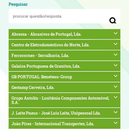
Pesquisar
Abressa - Abrasivos de Portugal, Lda.
Centro de Eletrodomésticos do Norte, Lda.
Ferrocornes - Serralharia, Lda.
Galaica Portuguesa de Granitos, Lda.
GB PORTUGAL: Beneteau-Group
Gestamp Cerveira, Lda.
Grupo Antolín - Lusitânia Componentes Automóvel,
S.A.
J. Leite Pneus - José Luís Leite, Unipessoal Lda.
João Pires - Internacional Transportes, Lda.