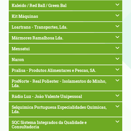
Kaleido / Red Ball / Green Bal
Kit Máquinas
Loartrans - Transportes, Lda.
Mármores Ramalhosa Lda.
Mensatui
Naron
Pralisa - Produtos Alimentares e Pescas, SA.
PreNorte - Real Poliester - Isolamentos do Minho,
Lda.
Rádio Luz - João Valente Unipessoal
Selquímica Portuguesa Especialidades Químicas,
Lda.
SQC Sistema Integrados da Qualidade e
Consultadoria