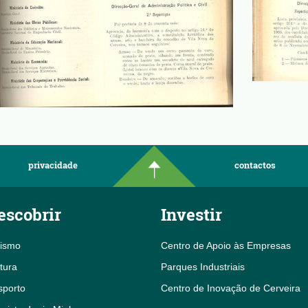
privacidade
contactos
escobrir
Investir
rismo
Centro de Apoio às Empresas
tura
Parques Industriais
sporto
Centro de Inovação de Cerveira