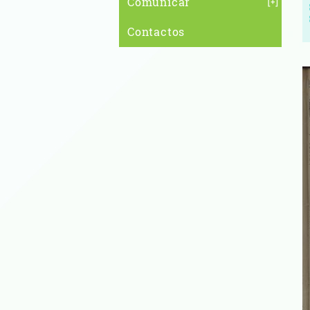
Comunicar
Contactos