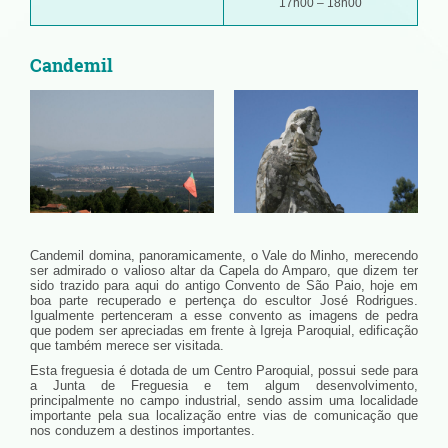
17h00 – 18h00
Candemil
Candemil domina, panoramicamente, o Vale do Minho, merecendo
ser admirado o valioso altar da Capela do Amparo, que dizem ter
sido trazido para aqui do antigo Convento de São Paio, hoje em
boa parte recuperado e pertença do escultor José Rodrigues.
Igualmente pertenceram a esse convento as imagens de pedra
que podem ser apreciadas em frente à Igreja Paroquial, edificação
que também merece ser visitada.
Esta freguesia é dotada de um Centro Paroquial, possui sede para
a Junta de Freguesia e tem algum desenvolvimento,
principalmente no campo industrial, sendo assim uma localidade
importante pela sua localização entre vias de comunicação que
nos conduzem a destinos importantes.