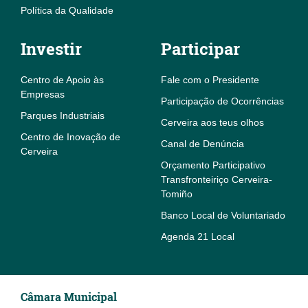
Política da Qualidade
Investir
Participar
Centro de Apoio às
Fale com o Presidente
Empresas
Participação de Ocorrências
Parques Industriais
Cerveira aos teus olhos
Centro de Inovação de
Canal de Denúncia
Cerveira
Orçamento Participativo
Transfronteiriço Cerveira-
Tomiño
Banco Local de Voluntariado
Agenda 21 Local
Câmara Municipal