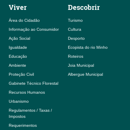
Viver
Descobrir
Área do Cidadão
Turismo
Informação ao Consumidor
Cultura
Ação Social
Desporto
Igualdade
Ecopista do rio Minho
Educação
Roteiros
Ambiente
Joia Municipal
Proteção Civil
Albergue Municipal
Gabinete Técnico Florestal
Recursos Humanos
Urbanismo
Regulamentos / Taxas /
Impostos
Requerimentos