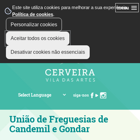
Este site utiliza cookies para melhorar a sua experiência.
menu
Política de cookies
.
Personalizar cookies
Aceitar todos os cookies
Desativar cookies não essenciais
siga-nos
União de Freguesias de
Candemil e Gondar