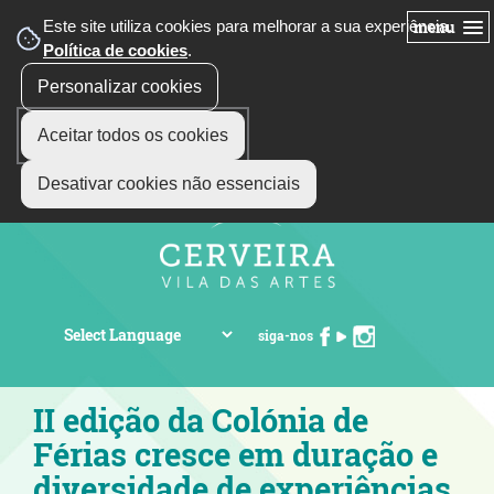
Este site utiliza cookies para melhorar a sua experiência.
menu
Política de cookies
.
Personalizar cookies
Aceitar todos os cookies
Desativar cookies não essenciais
siga-nos
II edição da Colónia de
Férias cresce em duração e
diversidade de experiências