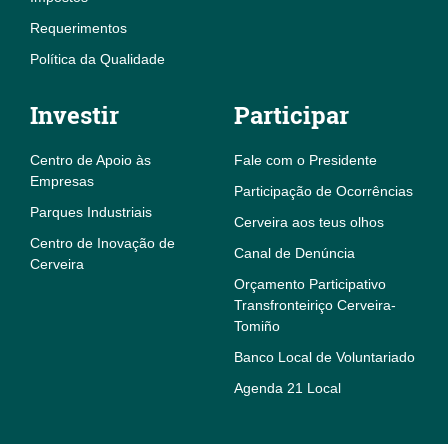
Requerimentos
Política da Qualidade
Investir
Participar
Centro de Apoio às
Fale com o Presidente
Empresas
Participação de Ocorrências
Parques Industriais
Cerveira aos teus olhos
Centro de Inovação de
Canal de Denúncia
Cerveira
Orçamento Participativo
Transfronteiriço Cerveira-
Tomiño
Banco Local de Voluntariado
Agenda 21 Local