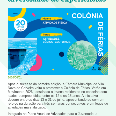
2026/06/01
Após o sucesso da primeira edição, a Câmara Municipal de Vila
Nova de Cerveira volta a promover a Colónia de Férias ‘Verão em
Movimento 2026’, destinada a jovens residentes no concelho com
idades compreendidas entre os 12 e os 15 anos. A iniciativa
decorre entre os dias 13 e 31 de julho, apresentando-se com um
reforço na duração para três semanas consecutivas e um leque de
atividades mais alargado.
Integrada no Plano Anual de Atividades para a Juventude, a