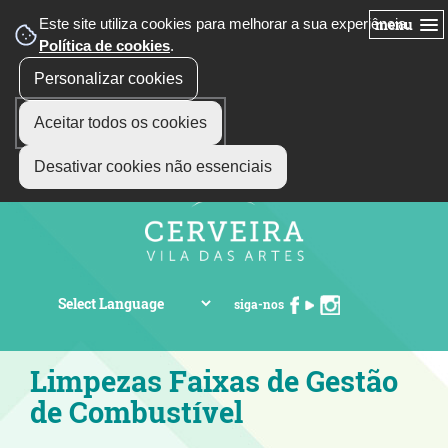
Este site utiliza cookies para melhorar a sua experiência.
menu
Política de cookies
.
Personalizar cookies
Aceitar todos os cookies
Desativar cookies não essenciais
siga-nos
Limpezas Faixas de Gestão
de Combustível