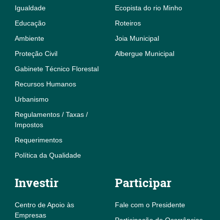
Igualdade
Ecopista do rio Minho
Educação
Roteiros
Ambiente
Joia Municipal
Proteção Civil
Albergue Municipal
Gabinete Técnico Florestal
Recursos Humanos
Urbanismo
Regulamentos / Taxas /
Impostos
Requerimentos
Política da Qualidade
Investir
Participar
Centro de Apoio às
Fale com o Presidente
Empresas