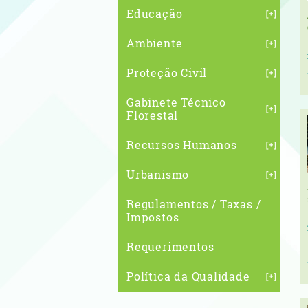
Educação
Ambiente
Proteção Civil
Gabinete Técnico
Florestal
Recursos Humanos
Urbanismo
Regulamentos / Taxas /
Impostos
Requerimentos
Política da Qualidade