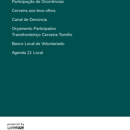
Participação de Ocorrências
Cerveira aos teus olhos
Canal de Denúncia
Orçamento Participativo
Transfronteiriço Cerveira-Tomiño
Banco Local de Voluntariado
Agenda 21 Local