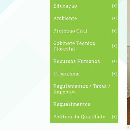
Educação
Ambiente
Proteção Civil
Gabinete Técnico
Florestal
Recursos Humanos
Urbanismo
Regulamentos / Taxas /
Impostos
Requerimentos
Política da Qualidade
0