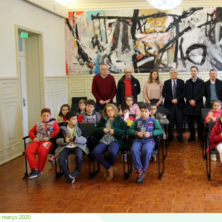
5 março 2020