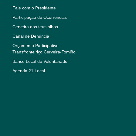
Fale com o Presidente
Participação de Ocorrências
Cerveira aos teus olhos
Canal de Denúncia
Orçamento Participativo
Transfronteiriço Cerveira-Tomiño
Banco Local de Voluntariado
Agenda 21 Local