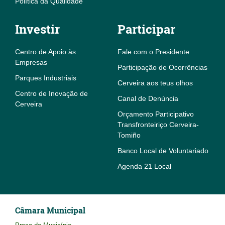
Política da Qualidade
Investir
Participar
Centro de Apoio às
Fale com o Presidente
Empresas
Participação de Ocorrências
Parques Industriais
Cerveira aos teus olhos
Centro de Inovação de
Canal de Denúncia
Cerveira
Orçamento Participativo
Transfronteiriço Cerveira-
Tomiño
Banco Local de Voluntariado
Agenda 21 Local
Câmara Municipal