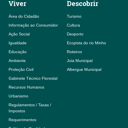
Viver
Descobrir
Área do Cidadão
Turismo
Informação ao Consumidor
Cultura
Ação Social
Desporto
Igualdade
Ecopista do rio Minho
Educação
Roteiros
Ambiente
Joia Municipal
Proteção Civil
Albergue Municipal
Gabinete Técnico Florestal
Recursos Humanos
Urbanismo
Regulamentos / Taxas /
Impostos
Requerimentos