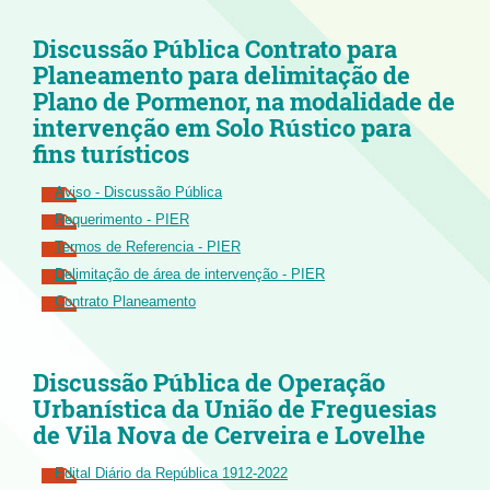
Discussão Pública Contrato para
Planeamento para delimitação de
Plano de Pormenor, na modalidade de
intervenção em Solo Rústico para
fins turísticos
Aviso - Discussão Pública
Requerimento - PIER
Termos de Referencia - PIER
Delimitação de área de intervenção - PIER
Contrato Planeamento
Discussão Pública de Operação
Urbanística da União de Freguesias
de Vila Nova de Cerveira e Lovelhe
Edital Diário da República 1912-2022