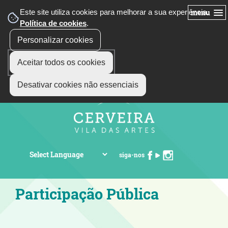
Este site utiliza cookies para melhorar a sua experiência.
menu
Política de cookies
.
Personalizar cookies
Aceitar todos os cookies
Desativar cookies não essenciais
siga-nos
Participação Pública