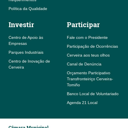
Política da Qualidade
Investir
Participar
Centro de Apoio às
Fale com o Presidente
Empresas
Participação de Ocorrências
Parques Industriais
Cerveira aos teus olhos
Centro de Inovação de
Canal de Denúncia
Cerveira
Orçamento Participativo
Transfronteiriço Cerveira-
Tomiño
Banco Local de Voluntariado
Agenda 21 Local
Câmara Municipal