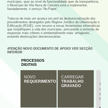
munícipes, quer ao nível da funcionalidade quer da transparência,
o Município de Vila Nova de Cerveira está a implementar,
faseadamente, o serviço ‘No-Paper’.
Trata-se de mais um avanço em prol da desburocratização dos
procedimentos abrangidos pelo Regime Jurídico da Urbanização e
Edificação (RJUE), com recurso a novas ferramentas informáticas
que simplifiquem a vida dos munícipes, procurando a emissão de
respostas mais céleres e ambientalmente mais ‘amigáveis’,
evitando deslocações desnecessárias.
ATENÇÃO NOVO DOCUMENTO DE APOIO! VER SECÇÃO
INFERIOR