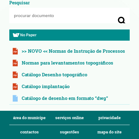
Pesquisar
No Paper
>> NOVO << Normas de Instrução de Processos
Normas para levantamentos topográficos
Catálogo Desenho topográfico
Catálogo implantação
Catálogo de desenho em formato “dwg”
área do munícipe
serviços online
privacidade
contactos
sugestões
mapa do site