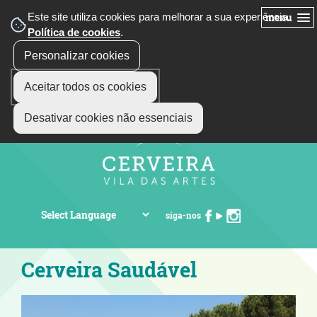
Este site utiliza cookies para melhorar a sua experiência.
menu
Política de cookies
.
Personalizar cookies
Aceitar todos os cookies
Desativar cookies não essenciais
siga-nos
Cerveira Saudável