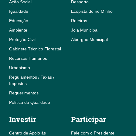
Ação Social
Desporto
Igualdade
Ecopista do rio Minho
Educação
Roteiros
Ambiente
Joia Municipal
Proteção Civil
Albergue Municipal
Gabinete Técnico Florestal
Recursos Humanos
Urbanismo
Regulamentos / Taxas /
Impostos
Requerimentos
Política da Qualidade
Investir
Participar
Centro de Apoio às
Fale com o Presidente