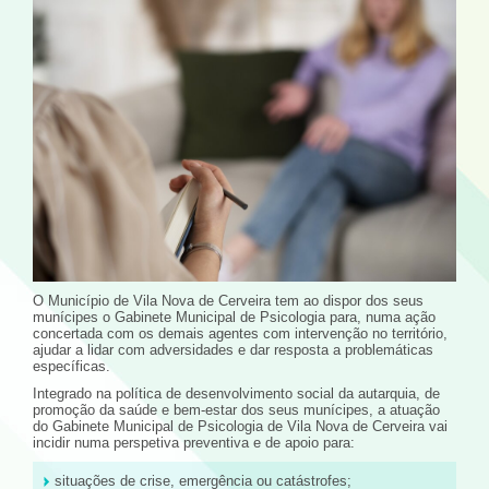
O Município de Vila Nova de Cerveira tem ao dispor dos seus
munícipes o Gabinete Municipal de Psicologia para, numa ação
concertada com os demais agentes com intervenção no território,
ajudar a lidar com adversidades e dar resposta a problemáticas
específicas.
Integrado na política de desenvolvimento social da autarquia, de
promoção da saúde e bem-estar dos seus munícipes, a atuação
do Gabinete Municipal de Psicologia de Vila Nova de Cerveira vai
incidir numa perspetiva preventiva e de apoio para:
situações de crise, emergência ou catástrofes;