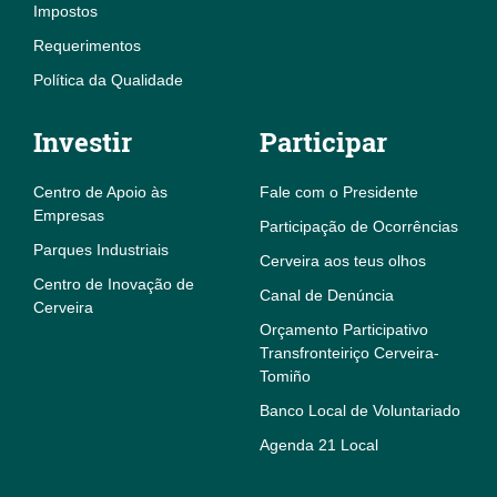
Impostos
Requerimentos
Política da Qualidade
Investir
Participar
Centro de Apoio às
Fale com o Presidente
Empresas
Participação de Ocorrências
Parques Industriais
Cerveira aos teus olhos
Centro de Inovação de
Canal de Denúncia
Cerveira
Orçamento Participativo
Transfronteiriço Cerveira-
Tomiño
Banco Local de Voluntariado
Agenda 21 Local