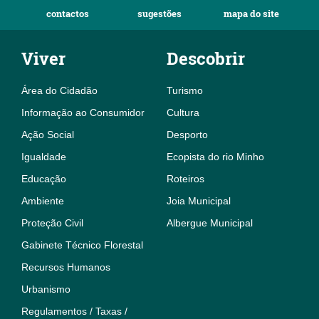
contactos
sugestões
mapa do site
Viver
Descobrir
Área do Cidadão
Turismo
Informação ao Consumidor
Cultura
Ação Social
Desporto
Igualdade
Ecopista do rio Minho
Educação
Roteiros
Ambiente
Joia Municipal
Proteção Civil
Albergue Municipal
Gabinete Técnico Florestal
Recursos Humanos
Urbanismo
Regulamentos / Taxas /