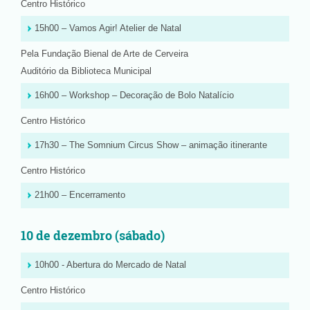
Centro Histórico
15h00 – Vamos Agir! Atelier de Natal
Pela Fundação Bienal de Arte de Cerveira
Auditório da Biblioteca Municipal
16h00 – Workshop – Decoração de Bolo Natalício
Centro Histórico
17h30 – The Somnium Circus Show – animação itinerante
Centro Histórico
21h00 – Encerramento
10 de dezembro (sábado)
10h00 - Abertura do Mercado de Natal
Centro Histórico