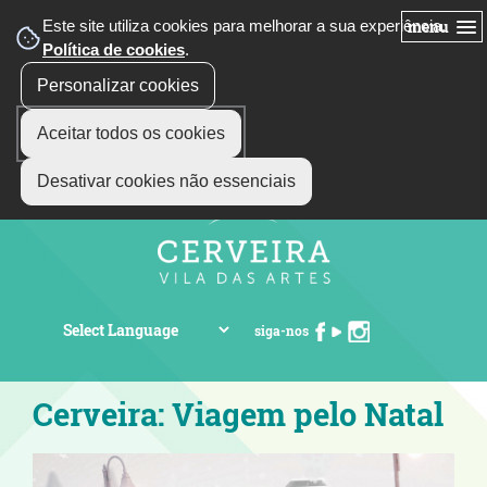
Este site utiliza cookies para melhorar a sua experiência.
menu
Política de cookies
.
Personalizar cookies
Aceitar todos os cookies
Desativar cookies não essenciais
siga-nos
Cerveira: Viagem pelo Natal