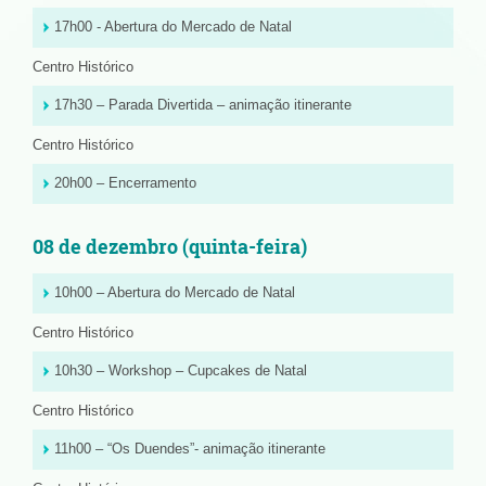
17h00 - Abertura do Mercado de Natal
Centro Histórico
17h30 – Parada Divertida – animação itinerante
Centro Histórico
20h00 – Encerramento
08 de dezembro (quinta-feira)
10h00 – Abertura do Mercado de Natal
Centro Histórico
10h30 – Workshop – Cupcakes de Natal
Centro Histórico
11h00 – “Os Duendes”- animação itinerante