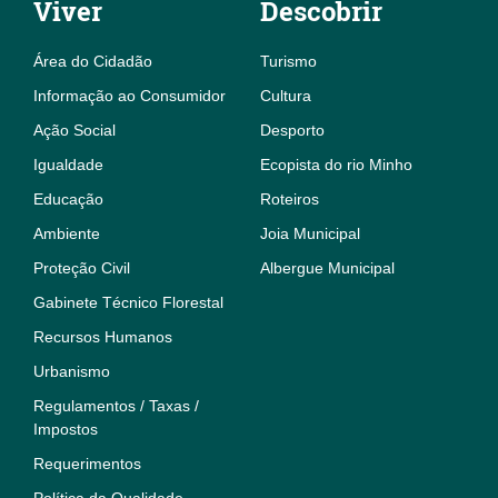
Viver
Descobrir
Área do Cidadão
Turismo
Informação ao Consumidor
Cultura
Ação Social
Desporto
Igualdade
Ecopista do rio Minho
Educação
Roteiros
Ambiente
Joia Municipal
Proteção Civil
Albergue Municipal
Gabinete Técnico Florestal
Recursos Humanos
Urbanismo
Regulamentos / Taxas /
Impostos
Requerimentos