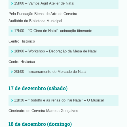
15h00 – Vamos Agir! Atelier de Natal
Pela Fundação Bienal de Arte de Cerveira
Auditório da Biblioteca Municipal
17h00 – “O Circo de Natal”- animação itinerante
Centro Histórico
18h00 – Workshop – Decoração da Mesa de Natal
Centro Histórico
20h00 – Encerramento do Mercado de Natal
17 de dezembro (sábado)
21h30 – “Rodolfo e as renas do Pai Natal” – O Musical
Cineteatro de Cerveira Marreca Gonçalves
18 de dezembro (domingo)