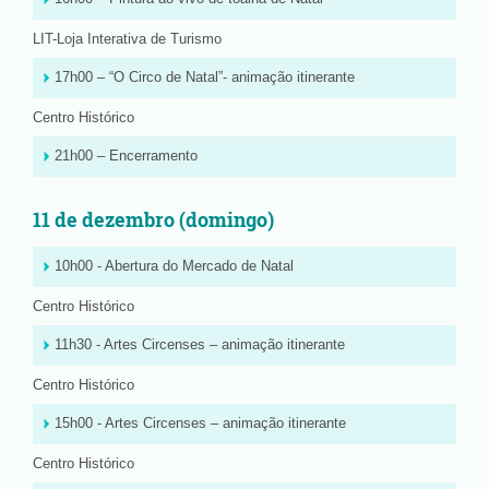
LIT-Loja Interativa de Turismo
17h00 – “O Circo de Natal”- animação itinerante
Centro Histórico
21h00 – Encerramento
11 de dezembro (domingo)
10h00 - Abertura do Mercado de Natal
Centro Histórico
11h30 - Artes Circenses – animação itinerante
Centro Histórico
15h00 - Artes Circenses – animação itinerante
Centro Histórico