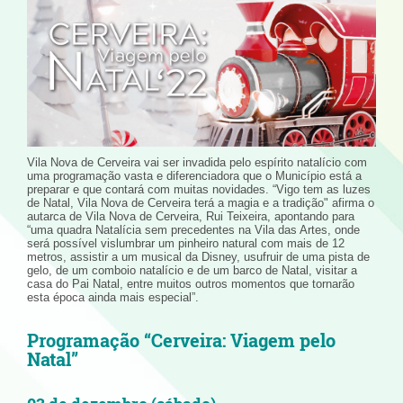
Vila Nova de Cerveira vai ser invadida pelo espírito natalício com
uma programação vasta e diferenciadora que o Município está a
preparar e que contará com muitas novidades. “Vigo tem as luzes
de Natal, Vila Nova de Cerveira terá a magia e a tradição" afirma o
autarca de Vila Nova de Cerveira, Rui Teixeira, apontando para
“uma quadra Natalícia sem precedentes na Vila das Artes, onde
será possível vislumbrar um pinheiro natural com mais de 12
metros, assistir a um musical da Disney, usufruir de uma pista de
gelo, de um comboio natalício e de um barco de Natal, visitar a
casa do Pai Natal, entre muitos outros momentos que tornarão
esta época ainda mais especial”.
Programação “Cerveira: Viagem pelo
Natal”