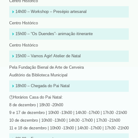
Centro Histórico
14h00 – Workshop – Presépio artesanal
Centro Histórico
15h00 – “Os Duendes”- animação itinerante
Centro Histórico
15h00 – Vamos Agir! Atelier de Natal
Pela Fundação Bienal de Arte de Cerveira
Auditório da Biblioteca Municipal
18h00 – Chegada do Pai Natal
🕐Horários Casa do Pai Natal:
8 de dezembro | 18h30 -20h00
9 e 17 de dezembro | 10h00 -13h00 | 14h30 -17h00 | 17h30 -21h00
10 de dezembro | 10h00 -13h00 | 14h30 -17h00 | 17h30 -21h00
11 e 18 de dezembro | 10h00 -13h00 | 14h30 -17h00 | 17h30 -21h00