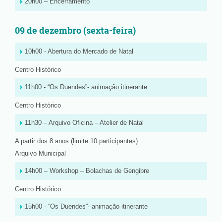
20h00 – Encerramento
09 de dezembro (sexta-feira)
10h00 - Abertura do Mercado de Natal
Centro Histórico
11h00 - “Os Duendes”- animação itinerante
Centro Histórico
11h30 – Arquivo Oficina – Atelier de Natal
A partir dos 8 anos (limite 10 participantes)
Arquivo Municipal
14h00 – Workshop – Bolachas de Gengibre
Centro Histórico
15h00 - “Os Duendes”- animação itinerante