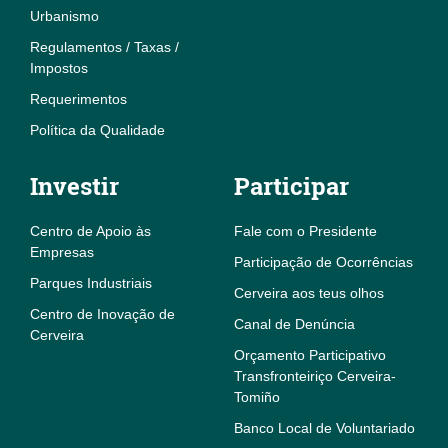
Urbanismo
Regulamentos / Taxas /
Impostos
Requerimentos
Política da Qualidade
Investir
Participar
Centro de Apoio às
Fale com o Presidente
Empresas
Participação de Ocorrências
Parques Industriais
Cerveira aos teus olhos
Centro de Inovação de
Canal de Denúncia
Cerveira
Orçamento Participativo
Transfronteiriço Cerveira-
Tomiño
Banco Local de Voluntariado