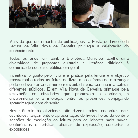
Mais do que uma montra de publicações, a Festa do Livro e da
Leitura de Vila Nova de Cerveira privilegia a celebração do
conhecimento.
Todos os anos, em abril, a Biblioteca Municipal acolhe uma
diversidade de propostas culturais e literárias dirigidas à
comunidade escolar e público em geral.
Incentivar o gosto pelo livro e a prática pela leitura é o objetivo
transversal a todas as feiras do livro, mas a forma de o alcançar
pode e deve ser anualmente reinventada para continuar a cativar
diferentes públicos. E em Vila Nova de Cerveira prima-se pela
realização de atividades que promovam o contacto, o
envolvimento e a interação entre os presentes, conjugando
aprendizagem com diversão.
Neste âmbito as atividades são diversificadas: encontros com
escritores, lançamento e apresentação de livros, horas do conto e
sessões de mediação da leitura para os leitores mais novos,
conferências e tertúlias, oficinas de expressão, concertos e
exposições.