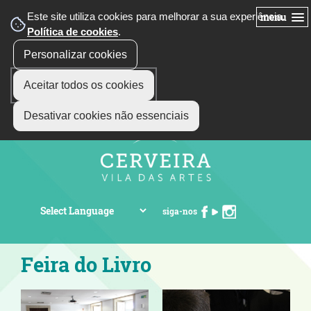
Este site utiliza cookies para melhorar a sua experiência.
menu
Política de cookies
.
Personalizar cookies
Aceitar todos os cookies
Desativar cookies não essenciais
siga-nos
Feira do Livro