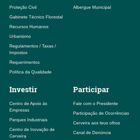
Proteção Civil
Albergue Municipal
Gabinete Técnico Florestal
Recursos Humanos
Urbanismo
Regulamentos / Taxas /
Impostos
Requerimentos
Política da Qualidade
Investir
Participar
Centro de Apoio às
Fale com o Presidente
Empresas
Participação de Ocorrências
Parques Industriais
Cerveira aos teus olhos
Centro de Inovação de
Canal de Denúncia
Cerveira