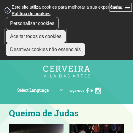
Este site utiliza cookies para melhorar a sua experiência.
menu
Política de cookies
.
Personalizar cookies
Aceitar todos os cookies
Desativar cookies não essenciais
siga-nos
Queima de Judas