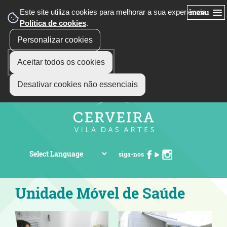
Este site utiliza cookies para melhorar a sua experiência.
menu
Política de cookies
.
Personalizar cookies
Aceitar todos os cookies
Desativar cookies não essenciais
siga-nos
Unidade Móvel de Saúde