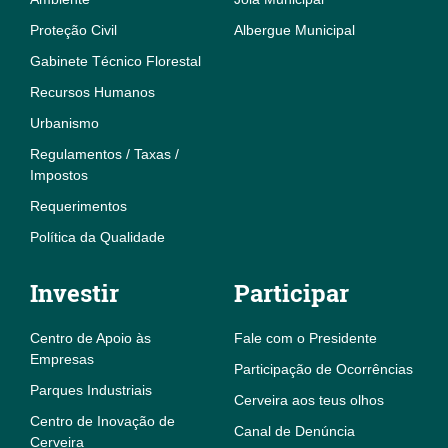
Proteção Civil
Albergue Municipal
Gabinete Técnico Florestal
Recursos Humanos
Urbanismo
Regulamentos / Taxas /
Impostos
Requerimentos
Política da Qualidade
Investir
Participar
Centro de Apoio às
Fale com o Presidente
Empresas
Participação de Ocorrências
Parques Industriais
Cerveira aos teus olhos
Centro de Inovação de
Canal de Denúncia
Cerveira