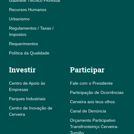
Gabinete Técnico Florestal
Recursos Humanos
Urbanismo
Regulamentos / Taxas /
Impostos
Requerimentos
Política da Qualidade
Investir
Participar
Centro de Apoio às
Fale com o Presidente
Empresas
Participação de Ocorrências
Parques Industriais
Cerveira aos teus olhos
Centro de Inovação de
Canal de Denúncia
Cerveira
Orçamento Participativo
Transfronteiriço Cerveira-
Tomiño