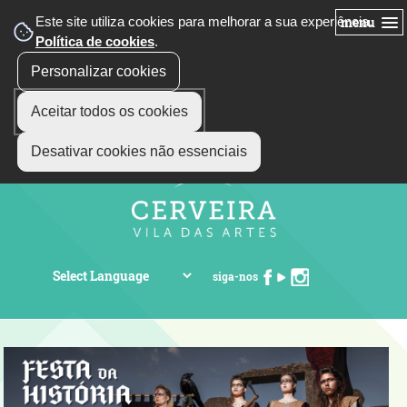
Este site utiliza cookies para melhorar a sua experiência.
menu
Política de cookies
.
Personalizar cookies
Aceitar todos os cookies
Desativar cookies não essenciais
siga-nos