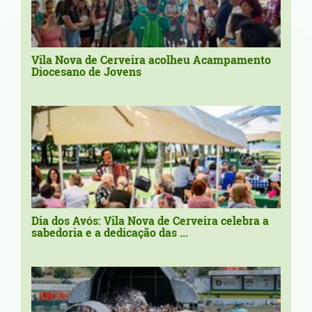
Vila Nova de Cerveira acolheu Acampamento
Diocesano de Jovens
Dia dos Avós: Vila Nova de Cerveira celebra a
sabedoria e a dedicação das ...