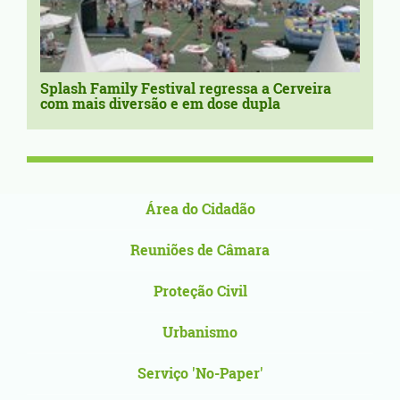
Splash Family Festival regressa a Cerveira
com mais diversão e em dose dupla
Área do Cidadão
Reuniões de Câmara
Proteção Civil
Urbanismo
Serviço 'No-Paper'