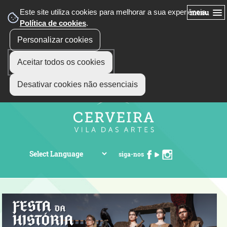
Este site utiliza cookies para melhorar a sua experiência.
menu
Política de cookies
.
Personalizar cookies
Aceitar todos os cookies
Desativar cookies não essenciais
siga-nos