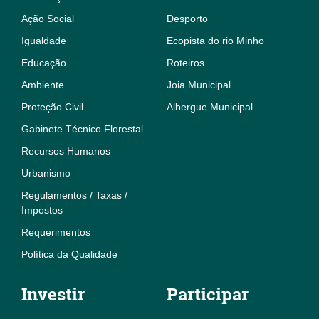
Ação Social
Desporto
Igualdade
Ecopista do rio Minho
Educação
Roteiros
Ambiente
Joia Municipal
Proteção Civil
Albergue Municipal
Gabinete Técnico Florestal
Recursos Humanos
Urbanismo
Regulamentos / Taxas /
Impostos
Requerimentos
Política da Qualidade
Investir
Participar