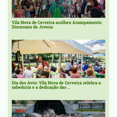
Vila Nova de Cerveira acolheu Acampamento
Diocesano de Jovens
Dia dos Avós: Vila Nova de Cerveira celebra a
sabedoria e a dedicação das ...