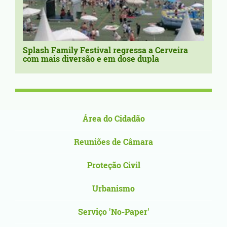
Splash Family Festival regressa a Cerveira
com mais diversão e em dose dupla
Área do Cidadão
Reuniões de Câmara
Proteção Civil
Urbanismo
Serviço 'No-Paper'