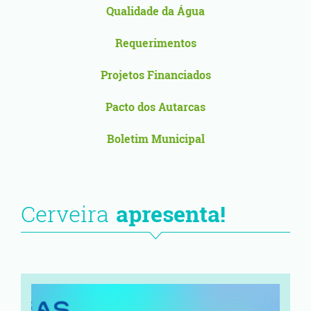
Qualidade da Água
Requerimentos
Projetos Financiados
Pacto dos Autarcas
Boletim Municipal
Cerveira
apresenta!