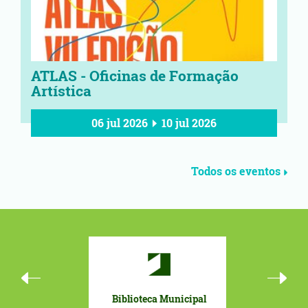
ATLAS - Oficinas de Formação
Artística
06 jul 2026
10 jul 2026
Todos os eventos
Biblioteca Municipal
Orçamento 