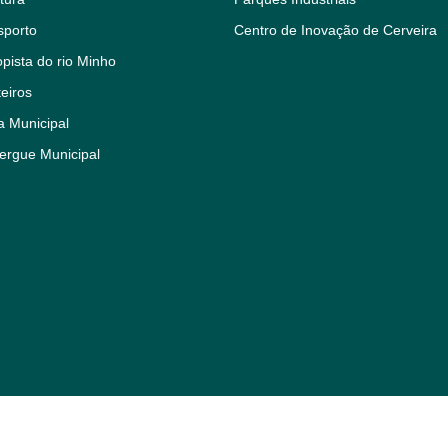
sporto
Centro de Inovação de Cerveira
pista do rio Minho
eiros
a Municipal
ergue Municipal