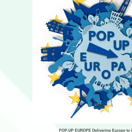
POP-UP EUROPE Delivering Europe to it