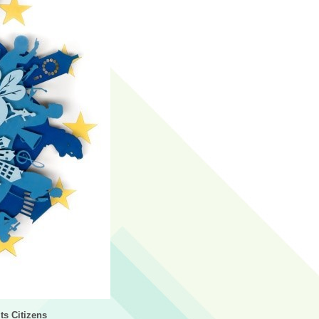
s Citizens