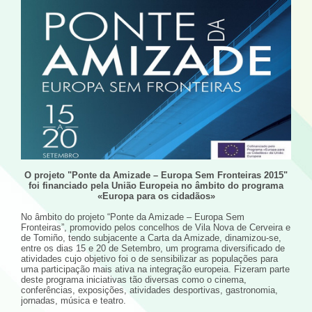
O projeto "Ponte da Amizade – Europa Sem Fronteiras 2015"
foi financiado pela União Europeia no âmbito do programa
«Europa para os cidadãos»
No âmbito do projeto “Ponte da Amizade – Europa Sem
Fronteiras”, promovido pelos concelhos de Vila Nova de Cerveira e
de Tomiño, tendo subjacente a Carta da Amizade, dinamizou-se,
entre os dias 15 e 20 de Setembro, um programa diversificado de
atividades cujo objetivo foi o de sensibilizar as populações para
uma participação mais ativa na integração europeia. Fizeram parte
deste programa iniciativas tão diversas como o cinema,
conferências, exposições, atividades desportivas, gastronomia,
jornadas, música e teatro.