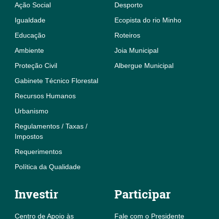
Ação Social
Desporto
Igualdade
Ecopista do rio Minho
Educação
Roteiros
Ambiente
Joia Municipal
Proteção Civil
Albergue Municipal
Gabinete Técnico Florestal
Recursos Humanos
Urbanismo
Regulamentos / Taxas /
Impostos
Requerimentos
Política da Qualidade
Investir
Participar
Centro de Apoio às
Fale com o Presidente