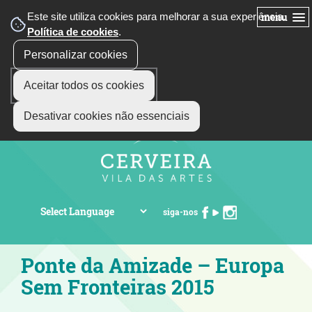
Este site utiliza cookies para melhorar a sua experiência.
menu
Política de cookies
.
Personalizar cookies
Aceitar todos os cookies
Desativar cookies não essenciais
siga-nos
Ponte da Amizade – Europa
Sem Fronteiras 2015