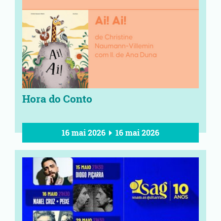
Hora do Conto
16 mai 2026
16 mai 2026