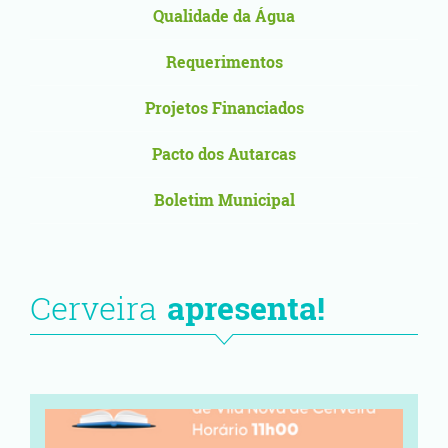
Qualidade da Água
Requerimentos
Projetos Financiados
Pacto dos Autarcas
Boletim Municipal
Cerveira
apresenta!