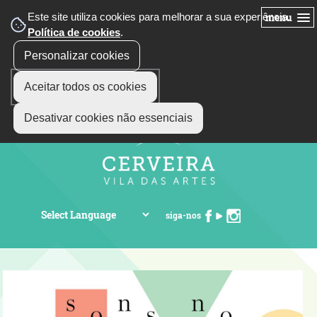
Este site utiliza cookies para melhorar a sua experiência.
menu
Política de cookies
.
Personalizar cookies
Aceitar todos os cookies
Desativar cookies não essenciais
siga-nos