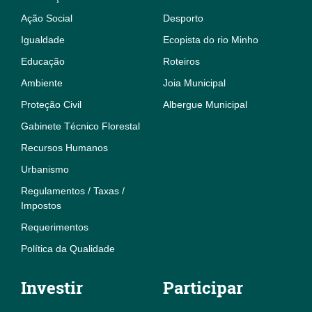
Ação Social
Desporto
Igualdade
Ecopista do rio Minho
Educação
Roteiros
Ambiente
Joia Municipal
Proteção Civil
Albergue Municipal
Gabinete Técnico Florestal
Recursos Humanos
Urbanismo
Regulamentos / Taxas /
Impostos
Requerimentos
Política da Qualidade
Investir
Participar