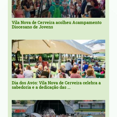
Vila Nova de Cerveira acolheu Acampamento
Diocesano de Jovens
Dia dos Avós: Vila Nova de Cerveira celebra a
sabedoria e a dedicação das ...