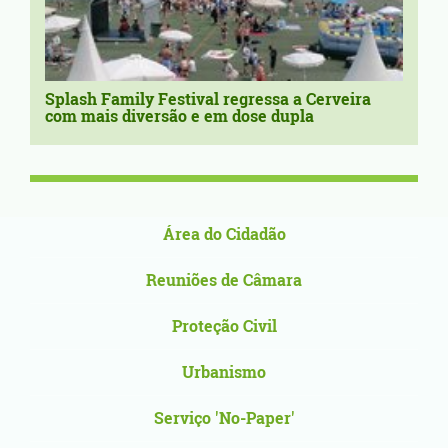
Splash Family Festival regressa a Cerveira
com mais diversão e em dose dupla
Área do Cidadão
Reuniões de Câmara
Proteção Civil
Urbanismo
Serviço 'No-Paper'