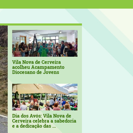
Vila Nova de Cerveira
acolheu Acampamento
Diocesano de Jovens
Dia dos Avós: Vila Nova de
Cerveira celebra a sabedoria
e a dedicação das ...