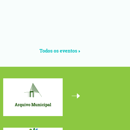
Todos os eventos
Arquivo Municipal
Portal Geográfico