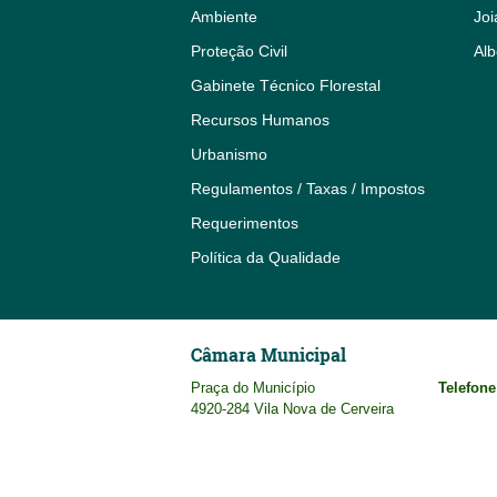
Ambiente
Joi
Proteção Civil
Alb
Gabinete Técnico Florestal
Recursos Humanos
Urbanismo
Regulamentos / Taxas / Impostos
Requerimentos
Política da Qualidade
Câmara Municipal
Praça do Município
Telefone
4920-284 Vila Nova de Cerveira